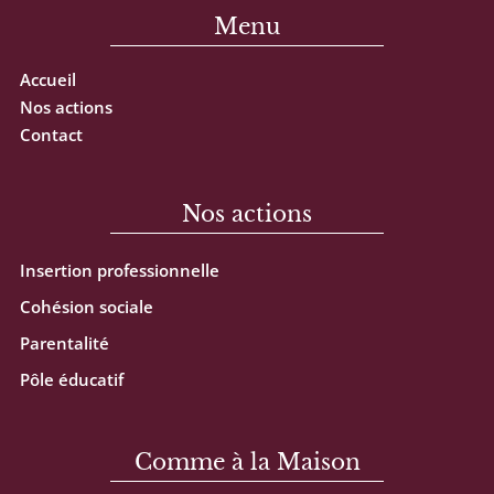
Menu
Accueil
Nos actions
Contact
Nos actions
Insertion professionnelle
Cohésion sociale
Parentalité
Pôle éducatif
Comme à la Maison