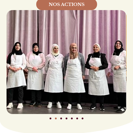
NOS ACTIONS