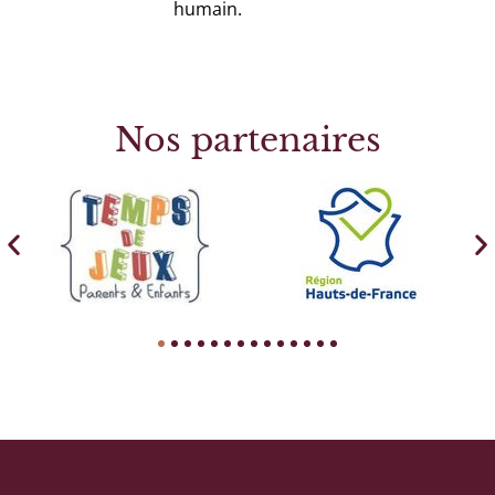
humain.
Nos partenaires