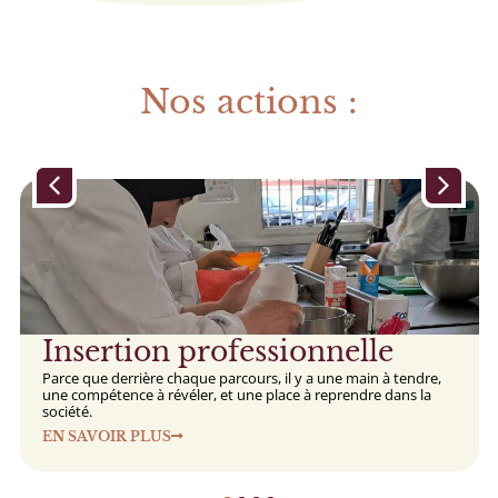
Nos actions :
Insertion professionnelle
Parce que derrière chaque parcours, il y a une main à tendre,
une compétence à révéler, et une place à reprendre dans la
société.
EN SAVOIR PLUS