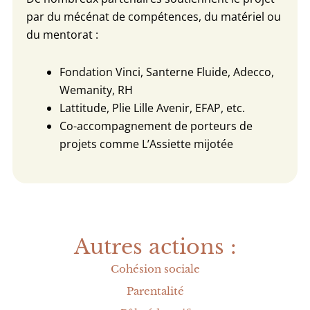
par du mécénat de compétences, du matériel ou
du mentorat :
Fondation Vinci, Santerne Fluide, Adecco,
Wemanity, RH
Lattitude, Plie Lille Avenir, EFAP, etc.
Co-accompagnement de porteurs de
projets comme L’Assiette mijotée
Autres actions :
Cohésion sociale
Parentalité