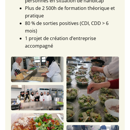
personnes en situation de handicap
Plus de 2 500h de formation théorique et
pratique
80 % de sorties positives (CDI, CDD > 6
mois)
1 projet de création d’entreprise
accompagné