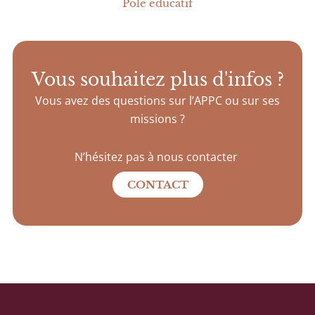
Pôle éducatif
Vous souhaitez plus d'infos ?
Vous avez des questions sur l’APPC ou sur ses
missions ?
N’hésitez pas à nous contacter
CONTACT