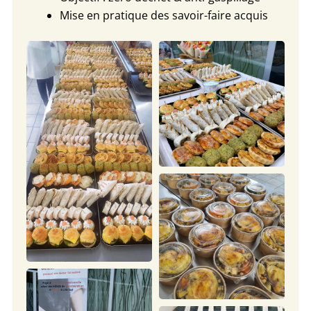
Mise en pratique des savoir-faire acquis