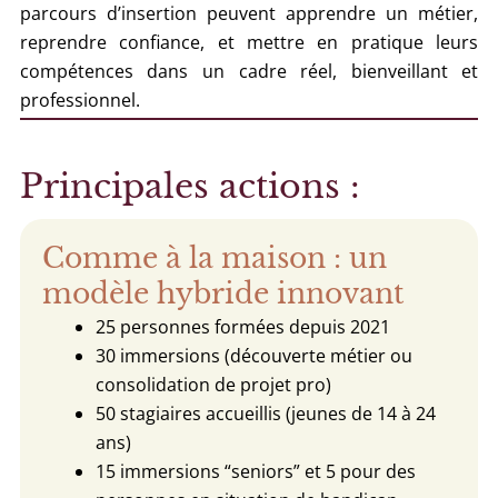
parcours d’insertion peuvent apprendre un métier,
reprendre confiance, et mettre en pratique leurs
compétences dans un cadre réel, bienveillant et
professionnel.
Principales actions :
Comme à la maison : un
modèle hybride innovant
25 personnes formées depuis 2021
30 immersions (découverte métier ou
consolidation de projet pro)
50 stagiaires accueillis (jeunes de 14 à 24
ans)
15 immersions “seniors” et 5 pour des