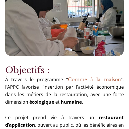
Objectifs :
À travers le programme “
”,
Comme à la maison
l’APPC favorise l’insertion par l’activité économique
dans les métiers de la restauration, avec une forte
dimension
écologique
et
humaine
.
Ce projet prend vie à travers un
restaurant
d’application
, ouvert au public, où les bénéficiaires en