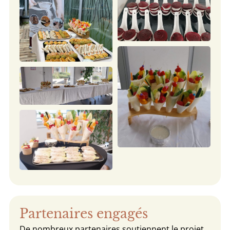
Partenaires engagés
De nombreux partenaires soutiennent le projet