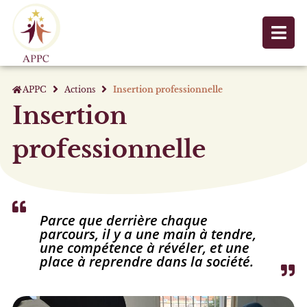
Aller
au
contenu
APPC
Actions
Insertion professionnelle
Insertion
professionnelle
Parce que derrière chaque
parcours, il y a une main à tendre,
une compétence à révéler, et une
place à reprendre dans la société.