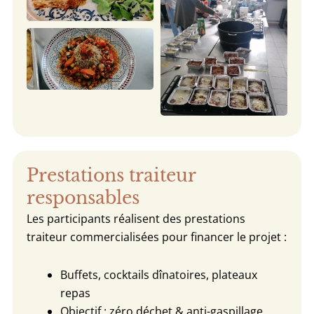
Prestations traiteur
responsables
Les participants réalisent des prestations
traiteur commercialisées pour financer le projet :
Buffets, cocktails dînatoires, plateaux
repas
Objectif : zéro déchet & anti-gaspillage