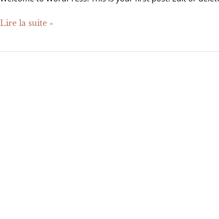
Lire la suite »