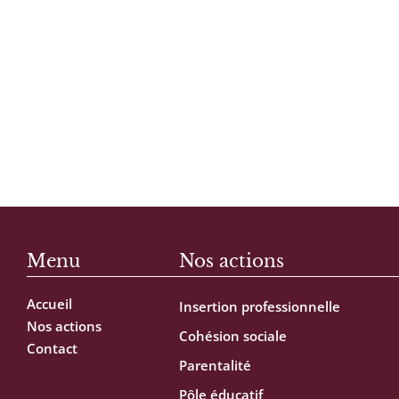
Menu
Nos actions
Accueil
Insertion professionnelle
Nos actions
Cohésion sociale
Contact
Parentalité
Pôle éducatif