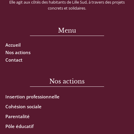
Elle
agit
aux
côtés
des
habitants
de
Lille
Sud,
à
travers
des
projets
concrets
et
solidaires.
Menu
Accueil
Nos actions
Contact
Nos actions
Insertion professionnelle
Cohésion sociale
Parentalité
Pôle éducatif